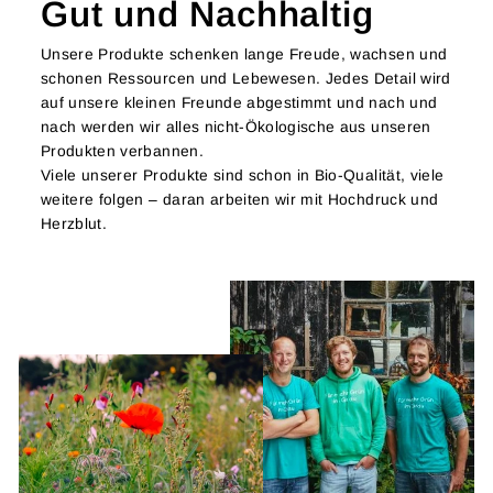
Gut und Nachhaltig
Unsere Produkte schenken lange Freude, wachsen und
schonen Ressourcen und Lebewesen. Jedes Detail wird
auf unsere kleinen Freunde abgestimmt und nach und
nach werden wir alles nicht-Ökologische aus unseren
Produkten verbannen.
Viele unserer Produkte sind schon in Bio-Qualität, viele
weitere folgen – daran arbeiten wir mit Hochdruck und
Herzblut.