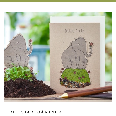
DIE STADTGÄRTNER