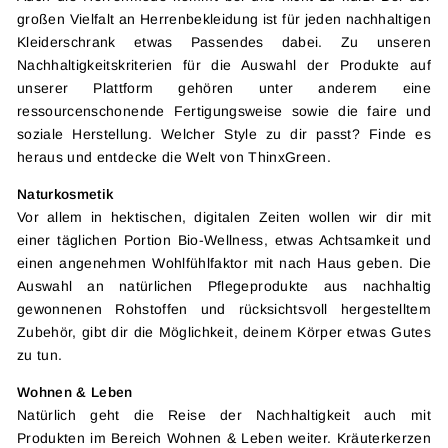
großen Vielfalt an Herrenbekleidung ist für jeden nachhaltigen
Kleiderschrank etwas Passendes dabei. Zu unseren
Nachhaltigkeitskriterien für die Auswahl der Produkte auf
unserer Plattform gehören unter anderem eine
ressourcenschonende Fertigungsweise sowie die faire und
soziale Herstellung. Welcher Style zu dir passt? Finde es
heraus und entdecke die Welt von ThinxGreen.
Naturkosmetik
Vor allem in hektischen, digitalen Zeiten wollen wir dir mit
einer täglichen Portion Bio-Wellness, etwas Achtsamkeit und
einen angenehmen Wohlfühlfaktor mit nach Haus geben. Die
Auswahl an natürlichen Pflegeprodukte aus nachhaltig
gewonnenen Rohstoffen und rücksichtsvoll hergestelltem
Zubehör, gibt dir die Möglichkeit, deinem Körper etwas Gutes
zu tun.
Wohnen & Leben
Natürlich geht die Reise der Nachhaltigkeit auch mit
Produkten im Bereich Wohnen & Leben weiter. Kräuterkerzen