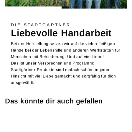
DIE STADTGÄRTNER
Liebevolle Handarbeit
Bei der Herstellung setzen wir auf die vielen fleißigen
Hände bei der Lebenshilfe und anderen Werkstätten für
Menschen mit Behinderung. Und auf viel Liebe!
Das ist unser Versprechen und Programm:
Stadtgärtner-Produkte sind einfach schön, in jeder
Hinsicht mit viel Liebe gemacht und sorgfältig für dich
ausgewählt.
Das könnte dir auch gefallen