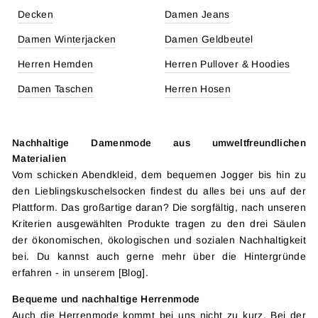
Decken
Damen Jeans
Damen Winterjacken
Damen Geldbeutel
Herren Hemden
Herren Pullover & Hoodies
Damen Taschen
Herren Hosen
Nachhaltige Damenmode aus umweltfreundlichen
Materialien
Vom schicken Abendkleid, dem bequemen Jogger bis hin zu
den Lieblingskuschelsocken findest du alles bei uns auf der
Plattform. Das großartige daran? Die sorgfältig, nach unseren
Kriterien ausgewählten Produkte tragen zu den drei Säulen
der ökonomischen, ökologischen und sozialen Nachhaltigkeit
bei. Du kannst auch gerne mehr über die Hintergründe
erfahren - in unserem [Blog].
Bequeme und nachhaltige Herrenmode
Auch die Herrenmode kommt bei uns nicht zu kurz. Bei der