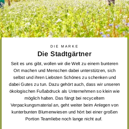
DIE MARKE
Die Stadtgärtner
Seit es uns gibt, wollen wir die Welt zu einem bunteren
Ort machen und Menschen dabei unterstützen, sich
selbst und ihren Liebsten Schönes zu schenken und
dabei Gutes zu tun. Dazu gehört auch, dass wir unseren
ökologischen Fußabdruck als Unternehmen so klein wie
möglich halten. Das fängt bei recyceltem
Verpackungsmaterial an, geht weiter beim Anlegen von
kunterbunten Blumenwiesen und hört bei einer großen
Portion Teamliebe noch lange nicht auf.