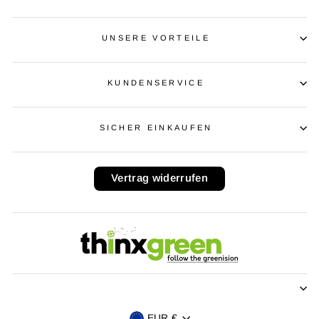
UNSERE VORTEILE
KUNDENSERVICE
SICHER EINKAUFEN
Vertrag widerrufen
EUR €