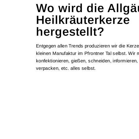
Wo wird die Allgä
Heilkräuterkerze
hergestellt?
Entgegen allen Trends produzieren wir die Kerze
kleinen Manufaktur im Pfrontner Tal selbst. Wir
konfektionieren, gießen, schneiden, informieren, 
verpacken, etc. alles selbst.