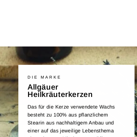
DIE MARKE
Allgäuer
Heilkräuterkerzen
Das für die Kerze verwendete Wachs
besteht zu 100% aus pflanzlichem
Stearin aus nachhaltigem Anbau und
einer auf das jeweilige Lebensthema