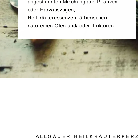
abgestimmten Mischung aus Pflanzen
oder Harzauszügen,
Heilkräuteressenzen, ätherischen,
natureinen Ölen und/ oder Tinkturen.
ALLGÄUER HEILKRÄUTERKER