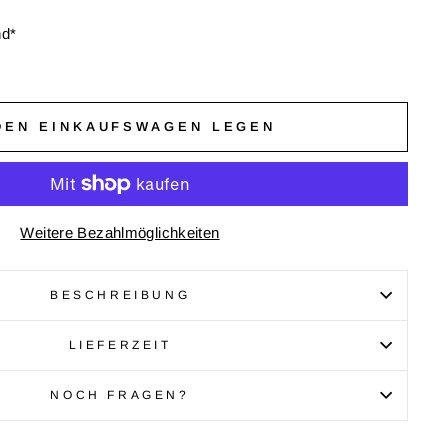
nd*
DEN EINKAUFSWAGEN LEGEN
Weitere Bezahlmöglichkeiten
BESCHREIBUNG
LIEFERZEIT
NOCH FRAGEN?