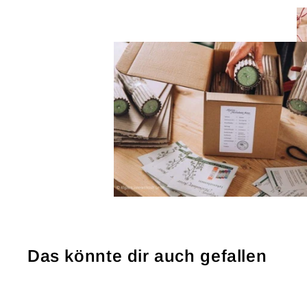
Das könnte dir auch gefallen