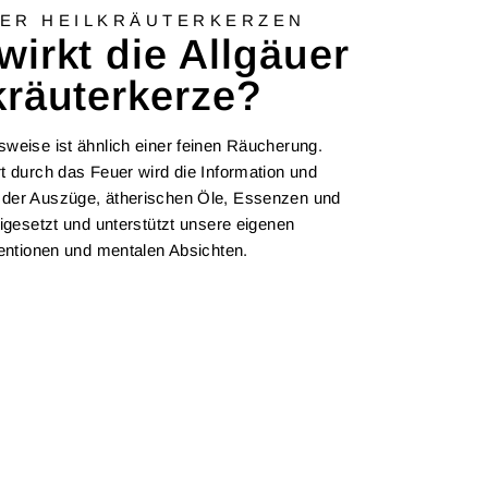
ER HEILKRÄUTERKERZEN
wirkt die Allgäuer
kräuterkerze?
weise ist ähnlich einer feinen Räucherung.
t durch das Feuer wird die Information und
der Auszüge, ätherischen Öle, Essenzen und
eigesetzt und unterstützt unsere eigenen
tentionen und mentalen Absichten.