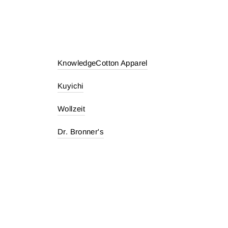
KnowledgeCotton Apparel
Kuyichi
Wollzeit
Dr. Bronner's