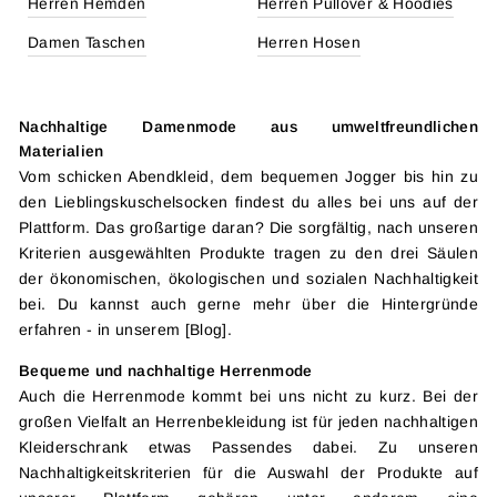
Herren Hemden
Herren Pullover & Hoodies
Damen Taschen
Herren Hosen
Nachhaltige Damenmode aus umweltfreundlichen
Materialien
Vom schicken Abendkleid, dem bequemen Jogger bis hin zu
den Lieblingskuschelsocken findest du alles bei uns auf der
Plattform. Das großartige daran? Die sorgfältig, nach unseren
Kriterien ausgewählten Produkte tragen zu den drei Säulen
der ökonomischen, ökologischen und sozialen Nachhaltigkeit
bei. Du kannst auch gerne mehr über die Hintergründe
erfahren - in unserem [Blog].
Bequeme und nachhaltige Herrenmode
Auch die Herrenmode kommt bei uns nicht zu kurz. Bei der
großen Vielfalt an Herrenbekleidung ist für jeden nachhaltigen
Kleiderschrank etwas Passendes dabei. Zu unseren
Nachhaltigkeitskriterien für die Auswahl der Produkte auf