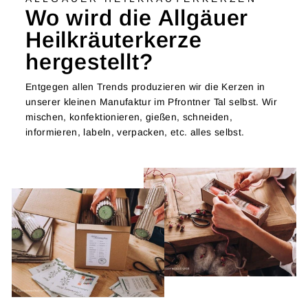
Wo wird die Allgäuer
Heilkräuterkerze
hergestellt?
Entgegen allen Trends produzieren wir die Kerzen in
unserer kleinen Manufaktur im Pfrontner Tal selbst. Wir
mischen, konfektionieren, gießen, schneiden,
informieren, labeln, verpacken, etc. alles selbst.