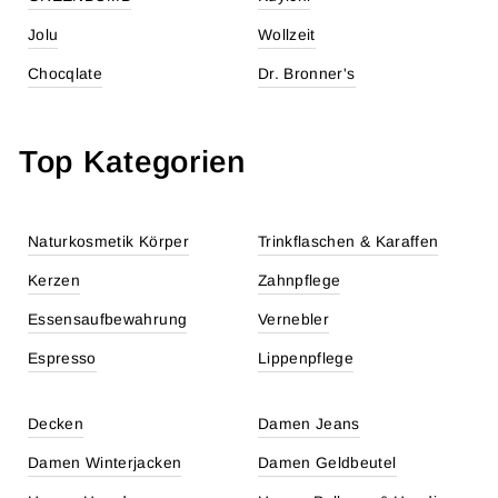
Jolu
Wollzeit
Chocqlate
Dr. Bronner's
Top Kategorien
Naturkosmetik Körper
Trinkflaschen & Karaffen
Kerzen
Zahnpflege
Essensaufbewahrung
Vernebler
Espresso
Lippenpflege
Decken
Damen Jeans
Damen Winterjacken
Damen Geldbeutel