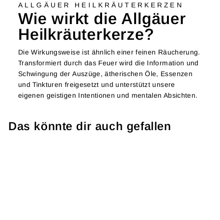
ALLGÄUER HEILKRÄUTERKERZEN
Wie wirkt die Allgäuer
Heilkräuterkerze?
Die Wirkungsweise ist ähnlich einer feinen Räucherung.
Transformiert durch das Feuer wird die Information und
Schwingung der Auszüge, ätherischen Öle, Essenzen
und Tinkturen freigesetzt und unterstützt unsere
eigenen geistigen Intentionen und mentalen Absichten.
Das könnte dir auch gefallen