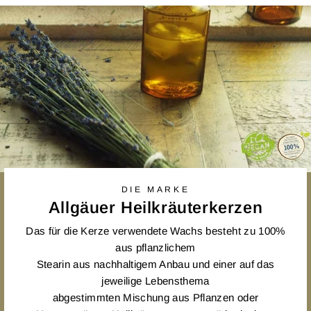
DIE MARKE
Allgäuer Heilkräuterkerzen
Das für die Kerze verwendete Wachs besteht zu 100%
aus pflanzlichem
Stearin aus nachhaltigem Anbau und einer auf das
jeweilige Lebensthema
abgestimmten Mischung aus Pflanzen oder