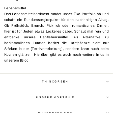
Lebensmittel
Das Lebensmittelsortiment rundet unser Öko-Portfolio ab und
schafft ein Rundumsorglospaket für den nachhaltigen Alltag.
Ob Frühstück, Brunch, Picknick oder romantisches Dinner,
hier ist für Jeden etwas Leckeres dabei. Schaut mal rein und
entdecke unsere Hanflebensmittel. Als Alternative zu
herkömmlichen Zutaten besitzt die Hanfpflanze nicht nur
Stärken in der [Textilverarbeitung], sondern kann auch beim
Kochen glänzen. Hierüber gibt es auch noch weitere Infos in
unserem [Blog]
THINXGREEN
UNSERE VORTEILE